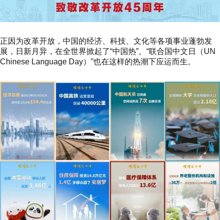
正因为改革开放，中国的经济、科技、文化等各项事业蓬勃发
展，日新月异，在全世界掀起了“中国热”。“联合国中文日（UN
Chinese Language Day）”也在这样的热潮下应运而生。