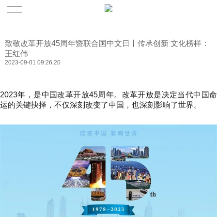
致敬改革开放45周年暨联合国中文日丨传承创新 文化榜样：
王红伟
2023-09-01 09:26:20
2023年，是中国改革开放45周年。改革开放是决定当代中国命
运的关键抉择，不仅深刻改变了中国，也深刻影响了世界。