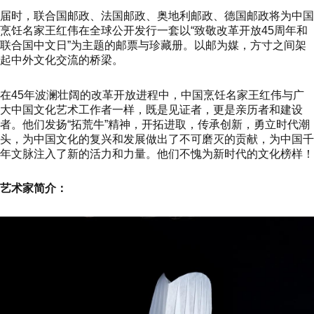
届时，联合国邮政、法国邮政、奥地利邮政、德国邮政将为中国
烹饪名家王红伟在全球公开发行一套以“致敬改革开放45周年和
联合国中文日”为主题的邮票与珍藏册。以邮为媒，方寸之间架
起中外文化交流的桥梁。
在45年波澜壮阔的改革开放进程中，中国烹饪名家王红伟与广
大中国文化艺术工作者一样，既是见证者，更是亲历者和建设
者。他们发扬“拓荒牛”精神，开拓进取，传承创新，勇立时代潮
头，为中国文化的复兴和发展做出了不可磨灭的贡献，为中国千
年文脉注入了新的活力和力量。他们不愧为新时代的文化榜样！
艺术家简介：