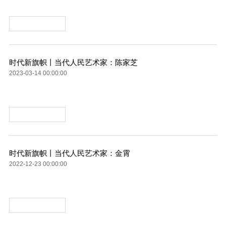
时代新旗帜丨当代人民艺术家：陈家芝
2023-03-14 00:00:00
时代新旗帜丨当代人民艺术家：金霄
2022-12-23 00:00:00