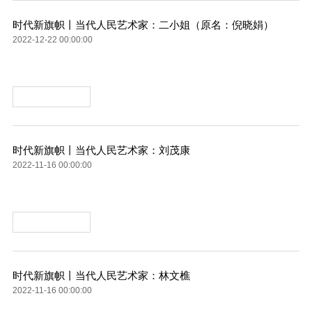
时代新旗帜丨当代人民艺术家：二小姐（原名：倪晓娟）
2022-12-22 00:00:00
时代新旗帜丨当代人民艺术家：刘茂康
2022-11-16 00:00:00
时代新旗帜丨当代人民艺术家：林文樵
2022-11-16 00:00:00