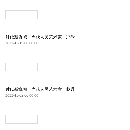
时代新旗帜丨当代人民艺术家：冯欣
2022-11-15 00:00:00
时代新旗帜丨当代人民艺术家：赵丹
2022-11-02 00:00:00