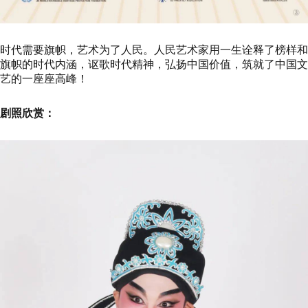
时代需要旗帜，艺术为了人民。人民艺术家用一生诠释了榜样和
旗帜的时代内涵，讴歌时代精神，弘扬中国价值，筑就了中国文
艺的一座座高峰！
剧照欣赏：