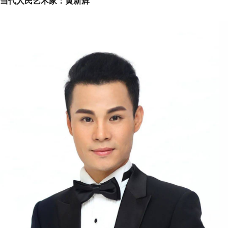
当代人民艺术家：黄新辉