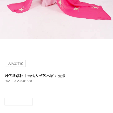
人民艺术家
时代新旗帜丨当代人民艺术家：丽娜
2023-03-23 00:00:00