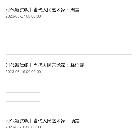
时代新旗帜丨当代人民艺术家：周莹
2023-03-17 00:00:00
时代新旗帜丨当代人民艺术家：释延霈
2023-03-16 00:00:00
时代新旗帜丨当代人民艺术家：汤垚
2023-03-16 00:00:00