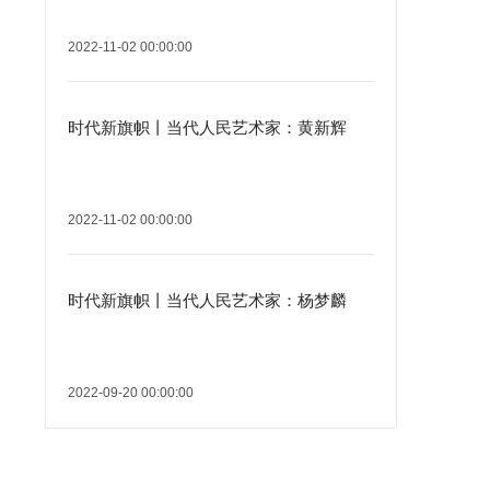
2022-11-02 00:00:00
时代新旗帜丨当代人民艺术家：黄新辉
2022-11-02 00:00:00
时代新旗帜丨当代人民艺术家：杨梦麟
2022-09-20 00:00:00