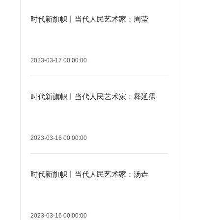
时代新旗帜丨当代人民艺术家：周莹
2023-03-17 00:00:00
时代新旗帜丨当代人民艺术家：释延霈
2023-03-16 00:00:00
时代新旗帜丨当代人民艺术家：汤垚
2023-03-16 00:00:00