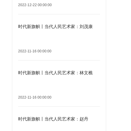
2022-12-22 00:00:00
时代新旗帜丨当代人民艺术家：刘茂康
2022-11-16 00:00:00
时代新旗帜丨当代人民艺术家：林文樵
2022-11-16 00:00:00
时代新旗帜丨当代人民艺术家：赵丹