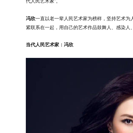
代人民艺术家”。
冯欣
一直以老一辈人民艺术家为榜样，坚持艺术为
紧联系在一起，用自己的艺术作品鼓舞人、感染人
当代人民艺术家：冯欣