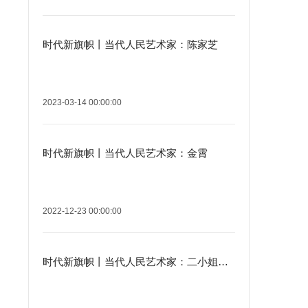
时代新旗帜丨当代人民艺术家：陈家芝
2023-03-14 00:00:00
时代新旗帜丨当代人民艺术家：金霄
2022-12-23 00:00:00
时代新旗帜丨当代人民艺术家：二小姐（原名：倪晓娟）