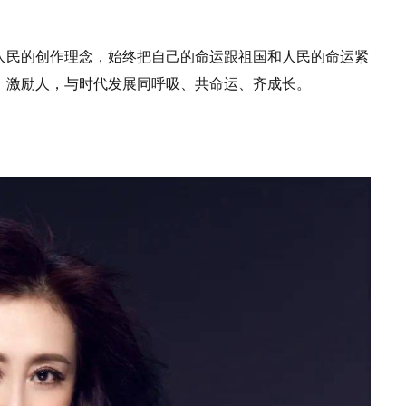
人民的创作理念，始终把自己的命运跟祖国和人民的命运紧
、激励人，与时代发展同呼吸、共命运、齐成长。