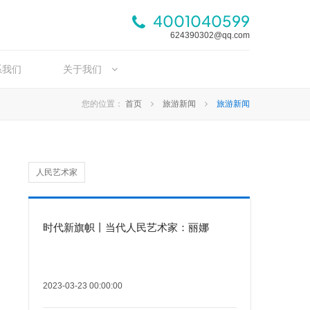
4001040599
624390302@qq.com
系我们
关于我们
您的位置：
首页
旅游新闻
旅游新闻
人民艺术家
时代新旗帜丨当代人民艺术家：丽娜
2023-03-23 00:00:00