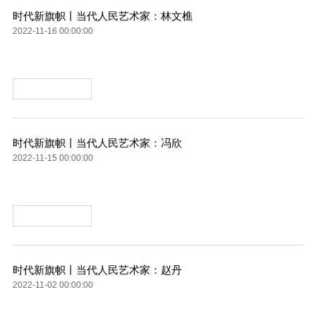
时代新旗帜丨当代人民艺术家：林文樵
2022-11-16 00:00:00
时代新旗帜丨当代人民艺术家：冯欣
2022-11-15 00:00:00
时代新旗帜丨当代人民艺术家：赵丹
2022-11-02 00:00:00