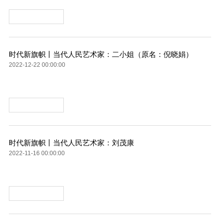
时代新旗帜丨当代人民艺术家：二小姐（原名：倪晓娟）
2022-12-22 00:00:00
时代新旗帜丨当代人民艺术家：刘茂康
2022-11-16 00:00:00