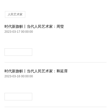
人民艺术家
时代新旗帜丨当代人民艺术家：周莹
2023-03-17 00:00:00
时代新旗帜丨当代人民艺术家：释延霈
2023-03-16 00:00:00