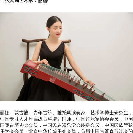
当代人民艺术家：丽娜
丽娜，蒙古族，青年古筝、雅托噶演奏家，艺术学博士研究生，
中国专业人才库高级古筝培训讲师，中国音乐家协会会员，中国
国际古筝协会会员，中国民族器乐学会终身会员，中国民族管弦
乐学会会员，北京中华传统乐会会员，首届中国古筝春节晚会的