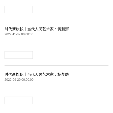
时代新旗帜丨当代人民艺术家：黄新辉
2022-11-02 00:00:00
时代新旗帜丨当代人民艺术家：杨梦麟
2022-09-20 00:00:00