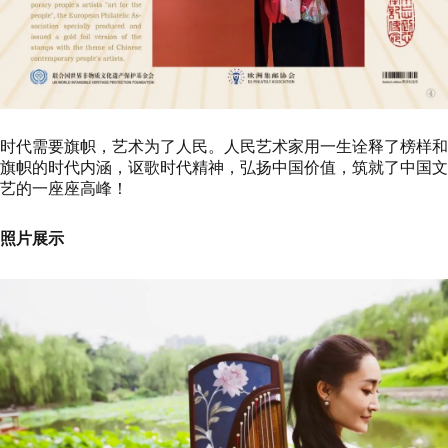
时代需要旗帜，艺术为了人民。人民艺术家用一生诠释了榜样和
旗帜的时代内涵，讴歌时代精神，弘扬中国价值，筑就了中国文
艺的一座座高峰！
照片展示