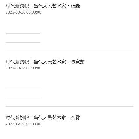
时代新旗帜丨当代人民艺术家：汤垚
2023-03-16 00:00:00
时代新旗帜丨当代人民艺术家：陈家芝
2023-03-14 00:00:00
时代新旗帜丨当代人民艺术家：金霄
2022-12-23 00:00:00